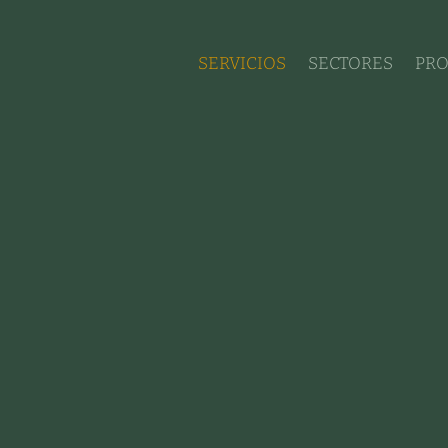
SERVICIOS
SECTORES
PRO