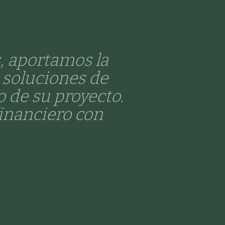
, aportamos la
s soluciones de
o de su proyecto.
inanciero con