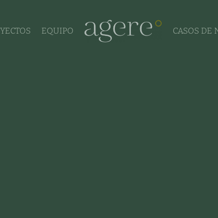
YECTOS
EQUIPO
CASOS DE