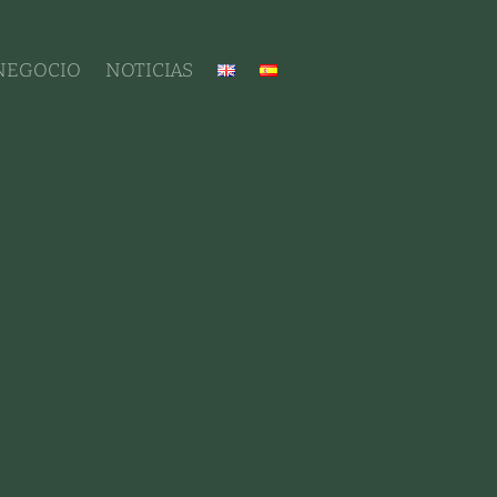
 NEGOCIO
NOTICIAS